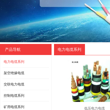
产品导航
电力电缆系列
电力电缆系列
架空绝缘电缆
交联电力电缆
控制电缆系列
矿用电缆系列
低压电力电缆